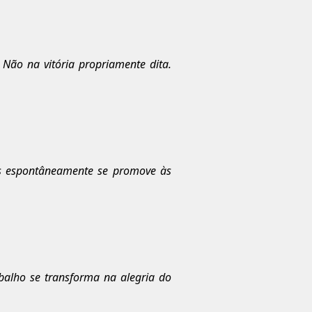
. Não na vitória propriamente dita.
s espontâneamente se promove às
balho se transforma na alegria do