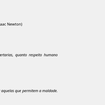
saac Newton)
ertarias, quanto respeito humano
 aquelas que permitem a maldade.