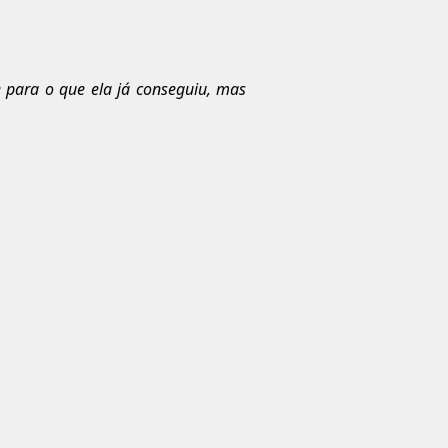
 para o que ela já conseguiu, mas