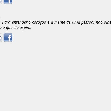
Para entender o coração e a mente de uma pessoa, não olhe
a o que ela aspira.