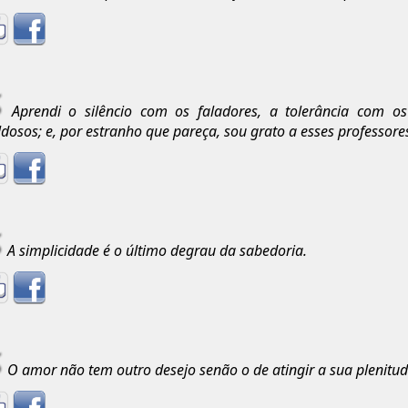
Aprendi o silêncio com os faladores, a tolerância com o
dosos; e, por estranho que pareça, sou grato a esses professore
A simplicidade é o último degrau da sabedoria.
O amor não tem outro desejo senão o de atingir a sua plenitud