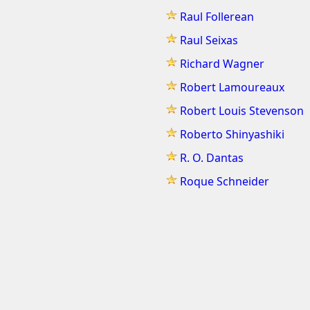
Raul Follerean
Raul Seixas
Richard Wagner
Robert Lamoureaux
Robert Louis Stevenson
Roberto Shinyashiki
R. O. Dantas
Roque Schneider