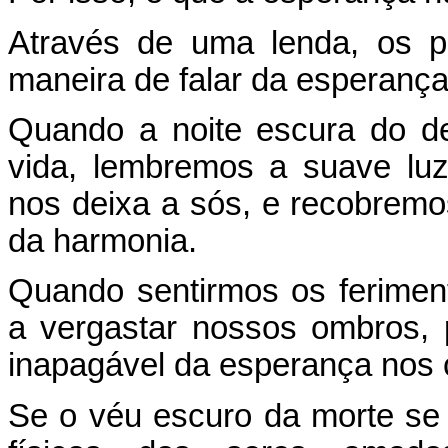
Através de uma lenda, os 
maneira de falar da esperança
Quando a noite escura do de
vida, lembremos a suave lu
nos deixa a sós, e recobrem
da harmonia.
Quando sentirmos os ferimen
a vergastar nossos ombros, 
inapagável da esperança nos 
Se o véu escuro da morte se 