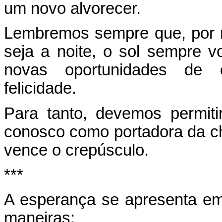
um novo alvorecer.
Lembremos sempre que, por 
seja a noite, o sol sempre vo
novas oportunidades de 
felicidade.
Para tanto, devemos permit
conosco como portadora da ch
vence o crepúsculo.
***
A esperança se apresenta em
maneiras: