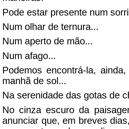
Pode estar presente num sorri
Num olhar de ternura...
Num aperto de mão...
Num afago...
Podemos encontrá-la, ainda
manhã de sol...
Na serenidade das gotas de ch
No cinza escuro da paisage
anunciar que, em breves dias,