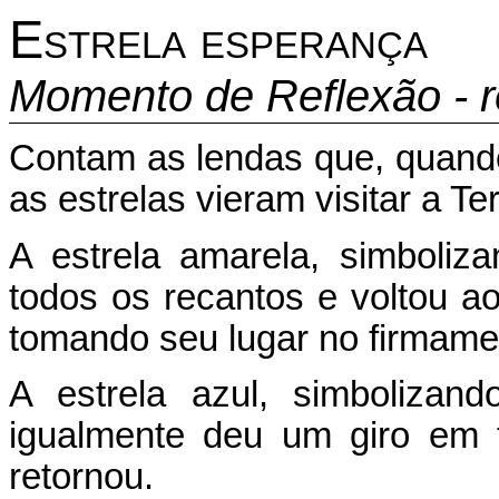
Estrela esperança
Momento de Reflexão - r
Contam as lendas que, quando 
as estrelas vieram visitar a Ter
A estrela amarela, simboliza
todos os recantos e voltou ao
tomando seu lugar no firmame
A estrela azul, simbolizan
igualmente deu um giro em 
retornou.