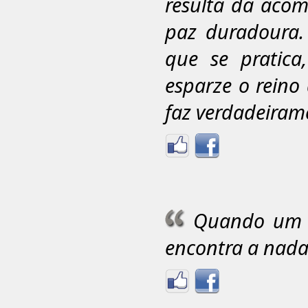
resulta da acom
paz duradoura.
que se pratic
esparze o reino
faz verdadeiram
Quando um 
encontra a nada