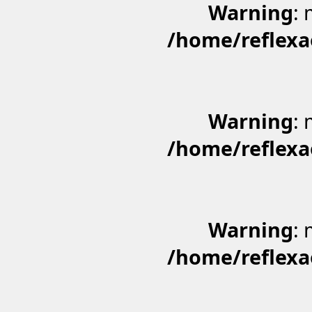
Warning
: 
/home/reflexa
Warning
: 
/home/reflexa
Warning
: 
/home/reflexa