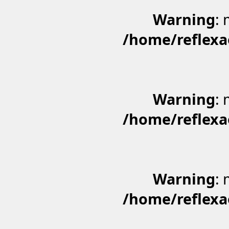
Warning
: 
/home/reflexa
Warning
: 
/home/reflexa
Warning
: 
/home/reflexa