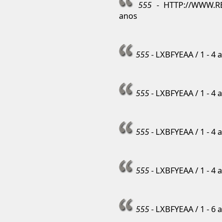
555
- HTTP://WWW.RE
anos
555
- LXBFYEAA / 1 - 4 
555
- LXBFYEAA / 1 - 4 
555
- LXBFYEAA / 1 - 4 
555
- LXBFYEAA / 1 - 4 
555
- LXBFYEAA / 1 - 6 