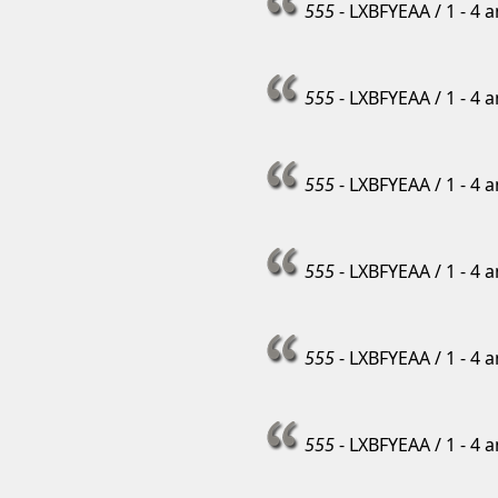
555
- LXBFYEAA / 1 - 4 
555
- LXBFYEAA / 1 - 4 
555
- LXBFYEAA / 1 - 4 
555
- LXBFYEAA / 1 - 4 
555
- LXBFYEAA / 1 - 4 
555
- LXBFYEAA / 1 - 4 